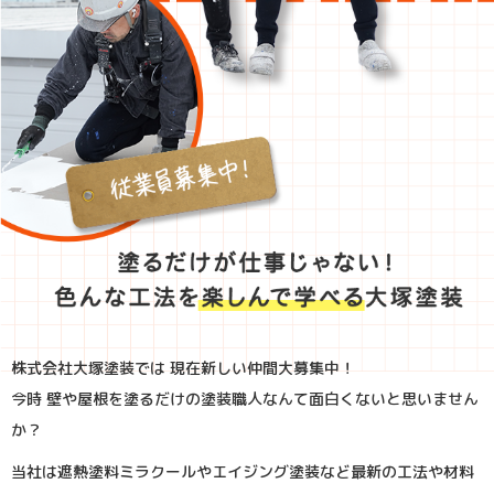
株式会社大塚塗装では 現在新しい仲間大募集中！
今時 壁や屋根を塗るだけの塗装職人なんて面白くないと思いません
か？
当社は遮熱塗料ミラクールやエイジング塗装など最新の工法や材料