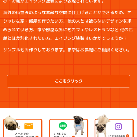
み・お城がエイジング塗装により表現されています。
海外の街並みのような素敵な空間に仕上げることができるため、オ
シャレな家・部屋を作りたい方、他の人とは被らないデザインを求
められている方、家や部屋以外にもカフェやレストランなど 他の店
舗とは差別化されたい方、エイジング塗装はいかがでしょうか？
サンプルもお作りしております。まずはお気軽にご相談ください。
ここをクリック