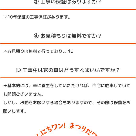
③ 工事の保証はありますか？
→10年保証の工事保証があります。
④ お見積もりは無料ですか？
→お見積りは無料で行っております。
⑤ 工事中は家の車はどうすればいいですか？
→基本的には、車に養生をしていただければ、自宅に駐車していて
も問題ございません。
しかし、移動をお願いする場合もありますので、その際は移動をお
願いします。