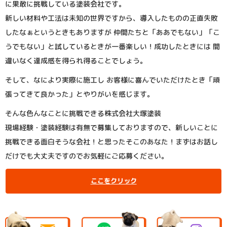
に果敢に挑戦している塗装会社です。
新しい材料や工法は未知の世界ですから、導入したものの正直失敗
したなぁというときもありますが 仲間たちと「ああでもない」「こ
うでもない」と試しているときが一番楽しい！成功したときには 間
違いなく達成感を得られ得ることでしょう。
そして、なにより実際に施工し お客様に喜んでいただけたとき「頑
張ってきて良かった」とやりがいを感じます。
そんな色んなことに挑戦できる株式会社大塚塗装
現場経験・塗装経験は有無で募集しておりますので、新しいことに
挑戦できる面白そうな会社！と思ったそこのあなた！まずはお話し
だけでも大丈夫ですのでお気軽にご応募ください。
ここをクリック