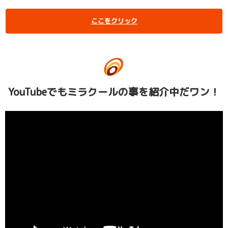
ここをクリック
YouTubeでもミラクールの事を紹介中だワン！