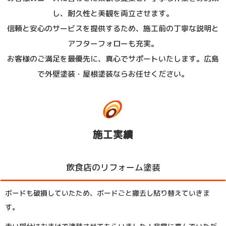
し、耐久性と美観を両立させます。
信頼と安心のサービスを提供するため、施工前の丁寧な説明と
アフターフォローも充実。
お客様のご満足を最優先に、真心でサポートいたします。広島
で外壁塗装・屋根塗装ならお任せください。
施工実績
飲食店のリフォーム塗装
ボードも破損していたため、ボードごと撤去し貼り替えていきま
す。