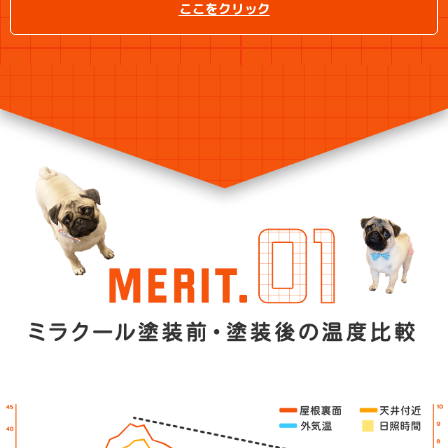
ここをクリック