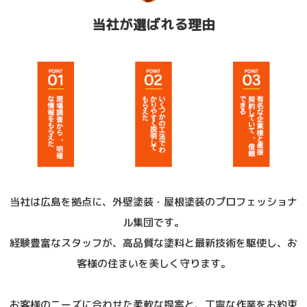
当社が選ばれる理由
当社は広島を拠点に、外壁塗装・屋根塗装のプロフェッショナ
ル集団です。
経験豊富なスタッフが、高品質な塗料と最新技術を駆使し、お
客様の住まいを美しく守ります。
お客様のニーズに合わせた柔軟な提案と、丁寧な作業をお約束