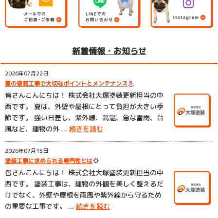
新着情報・お知らせ
2026年07月22日
夏の塗装工事で大切なポイントとメンテナンス
皆さんこんにちは！ 株式会社大塚塗装更新担当の中
西です。 夏は、外壁や屋根にとって負担が大きい季
節です。 強い日差し、紫外線、高温、急な雷雨、台
風など、建物の外 ...
続きを読む
2026年07月15日
塗装工事に求められる専門性とは
皆さんこんにちは！ 株式会社大塚塗装更新担当の中
西です。 塗装工事は、建物の外観を美しく整えるだ
けでなく、外壁や屋根を雨風や紫外線から守るため
の重要な工事です。 ...
続きを読む