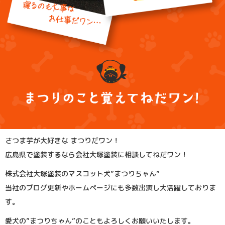
さつま芋が大好きな まつりだワン！
広島県で塗装するなら会社大塚塗装に相談してねだワン！
株式会社大塚塗装のマスコット犬”まつりちゃん”
当社のブログ更新やホームページにも多数出演し大活躍しておりま
す。
愛犬の”まつりちゃん”のこともよろしくお願いいたします。