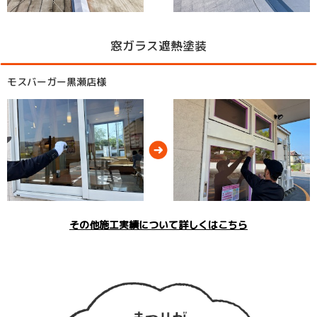
窓ガラス遮熱塗装
モスバーガー黒瀬店様
その他施工実績について詳しくはこちら