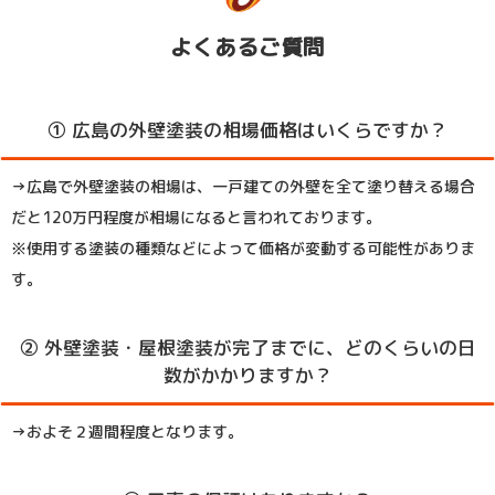
よくあるご質問
① 広島の外壁塗装の相場価格はいくらですか？
→広島で外壁塗装の相場は、一戸建ての外壁を全て塗り替える場合
だと120万円程度が相場になると言われております。
※使用する塗装の種類などによって価格が変動する可能性がありま
す。
② 外壁塗装・屋根塗装が完了までに、どのくらいの日
数がかかりますか？
→およそ２週間程度となります。