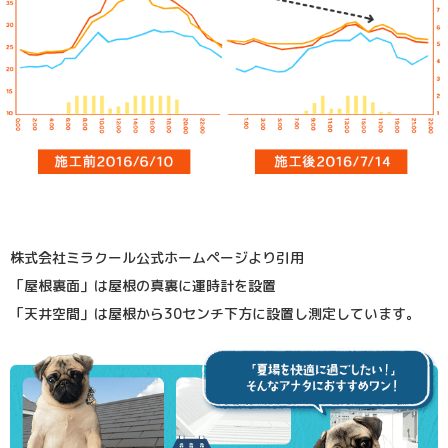
株式会社ミラクール公式ホームページより引用
「屋根裏面」は屋根の真裏に運時計を設置
「天井空間」は屋根から30センチ下方に設置し測定しています。