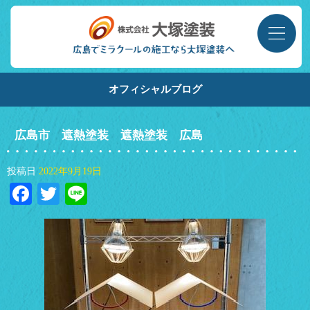
オフィシャルブログ
広島市 遮熱塗装 遮熱塗装 広島
投稿日
2022年9月19日
Facebook
Twitter
Line