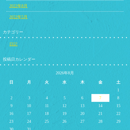
2022年8月
2022年5月
カテゴリー
日記
投稿日カレンダー
2026年8月
日
月
火
水
木
金
土
1
2
3
4
5
6
7
8
9
10
11
12
13
14
15
16
17
18
19
20
21
22
23
24
25
26
27
28
29
30
31