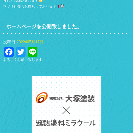
宜しくお願い致します
マツリ社長もお待ちしております
ホームページを公開致しました。
投稿日
2022年5月17日
Facebook
Twitter
Line
よろしくお願い致します。