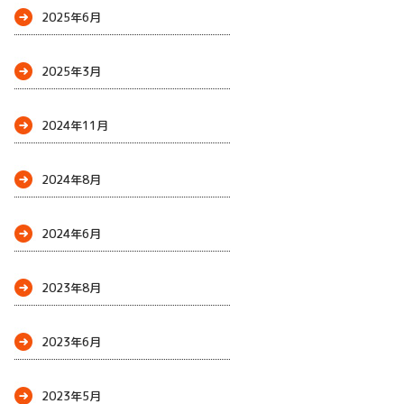
2025年6月
2025年3月
2024年11月
2024年8月
2024年6月
2023年8月
2023年6月
2023年5月