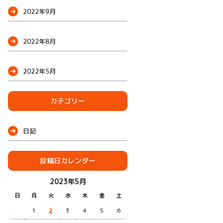
2022年9月
2022年8月
2022年5月
カテゴリー
日記
投稿日カレンダー
2023年5月
日
月
火
水
木
金
土
1
2
3
4
5
6