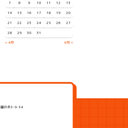
7
8
9
10
11
12
13
14
15
16
17
18
19
20
21
22
23
24
25
26
27
28
29
30
31
« 4月
6月 »
藤の木3-9-34