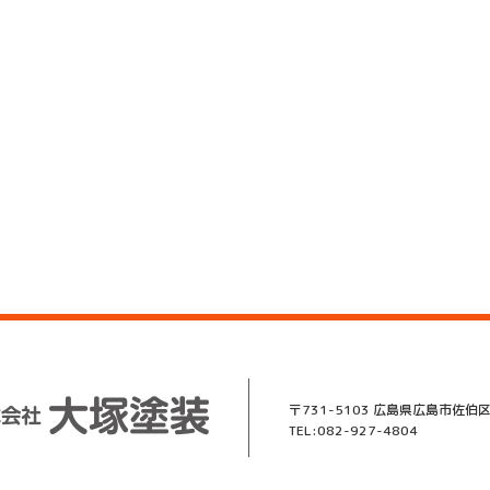
〒731-5103 広島県広島市佐伯区
TEL:082-927-4804