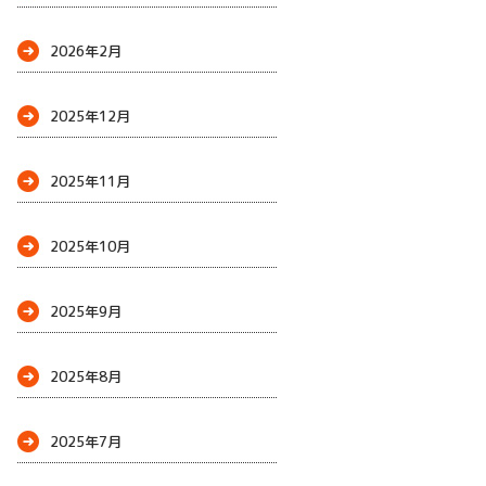
2026年2月
2025年12月
2025年11月
2025年10月
2025年9月
2025年8月
2025年7月