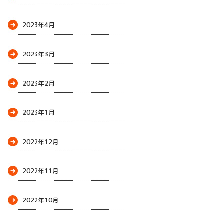
2023年4月
2023年3月
2023年2月
2023年1月
2022年12月
2022年11月
2022年10月