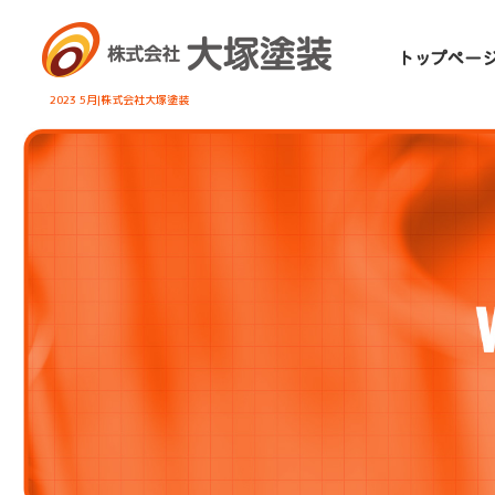
2023 5月|株式会社大塚塗装