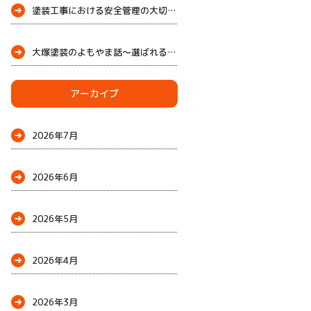
塗装工事における安全管理の大切さ
大塚塗装のよもやま話～選ばれる理由
～
アーカイブ
2026年7月
2026年6月
2026年5月
2026年4月
2026年3月