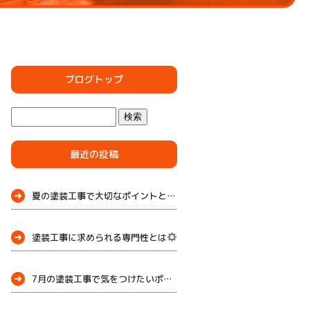
ブログトップ
最近の投稿
夏の塗装工事で大切なポイントとメンテナンス
塗装工事に求められる専門性とは
7月の塗装工事で気をつけたいポイント