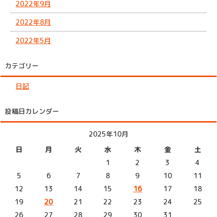
2022年9月
2022年8月
2022年5月
カテゴリー
日記
投稿日カレンダー
2025年10月
日
月
火
水
木
金
土
1
2
3
4
5
6
7
8
9
10
11
12
13
14
15
16
17
18
19
20
21
22
23
24
25
26
27
28
29
30
31