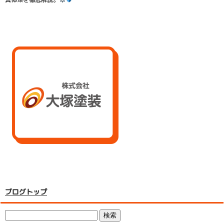
ブログトップ