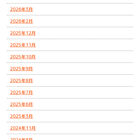
2026年3月
2026年2月
2025年12月
2025年11月
2025年10月
2025年9月
2025年8月
2025年7月
2025年6月
2025年3月
2024年11月
2024年8月