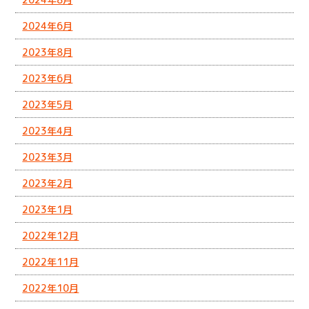
2024年6月
2023年8月
2023年6月
2023年5月
2023年4月
2023年3月
2023年2月
2023年1月
2022年12月
2022年11月
2022年10月