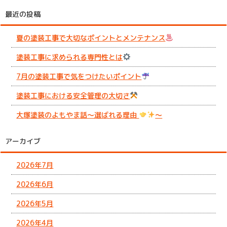
最近の投稿
夏の塗装工事で大切なポイントとメンテナンス
塗装工事に求められる専門性とは
7月の塗装工事で気をつけたいポイント
塗装工事における安全管理の大切さ
大塚塗装のよもやま話～選ばれる理由
～
アーカイブ
2026年7月
2026年6月
2026年5月
2026年4月