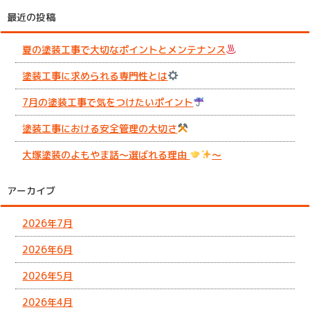
最近の投稿
夏の塗装工事で大切なポイントとメンテナンス
塗装工事に求められる専門性とは
7月の塗装工事で気をつけたいポイント
塗装工事における安全管理の大切さ
大塚塗装のよもやま話～選ばれる理由
～
アーカイブ
2026年7月
2026年6月
2026年5月
2026年4月