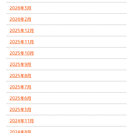
2026年3月
2026年2月
2025年12月
2025年11月
2025年10月
2025年9月
2025年8月
2025年7月
2025年6月
2025年3月
2024年11月
2024年8月