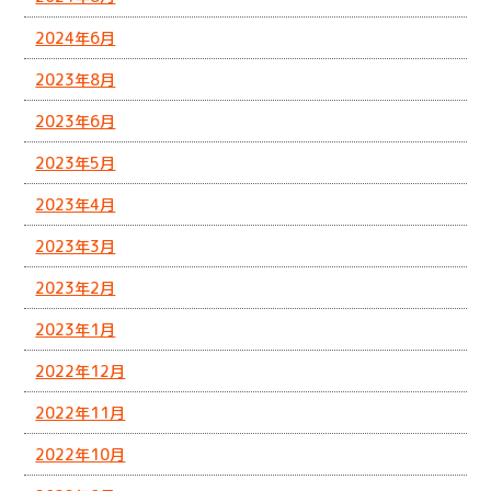
2024年6月
2023年8月
2023年6月
2023年5月
2023年4月
2023年3月
2023年2月
2023年1月
2022年12月
2022年11月
2022年10月