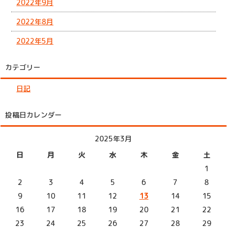
2022年9月
2022年8月
2022年5月
カテゴリー
日記
投稿日カレンダー
2025年3月
日
月
火
水
木
金
土
1
2
3
4
5
6
7
8
9
10
11
12
13
14
15
16
17
18
19
20
21
22
23
24
25
26
27
28
29