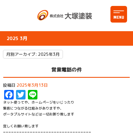
2025 3月
月別アーカイブ:
2025年3月
営業電話の件
投稿日
2025年3月13日
Facebook
Twitter
Line
ネット使ってや、ホームページをいじったり
集客につながる仕組みがありますや、
ポータプルサイトなどは一切お断り致します
宜しくお願い致します
=================================