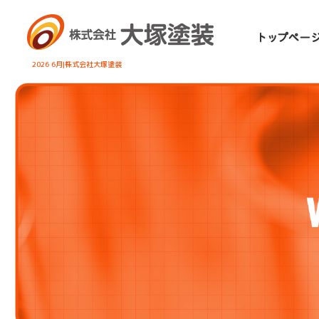
2026 6月|株式会社大塚塗装