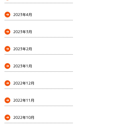
2023年4月
2023年3月
2023年2月
2023年1月
2022年12月
2022年11月
2022年10月