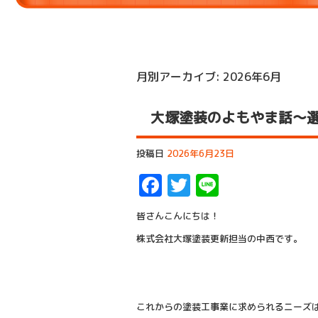
月別アーカイブ:
2026年6月
大塚塗装のよもやま話～
投稿日
2026年6月23日
Facebook
Twitter
Line
皆さんこんにちは！
株式会社大塚塗装更新担当の中西です。
これからの塗装工事業に求められるニーズ