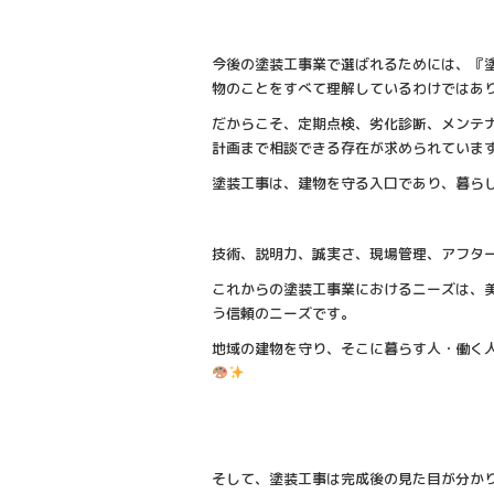
今後の塗装工事業で選ばれるためには、『
物のことをすべて理解しているわけではあ
だからこそ、定期点検、劣化診断、メンテ
計画まで相談できる存在が求められていま
塗装工事は、建物を守る入口であり、暮ら
技術、説明力、誠実さ、現場管理、アフタ
これからの塗装工事業におけるニーズは、
う信頼のニーズです。
地域の建物を守り、そこに暮らす人・働く
そして、塗装工事は完成後の見た目が分か