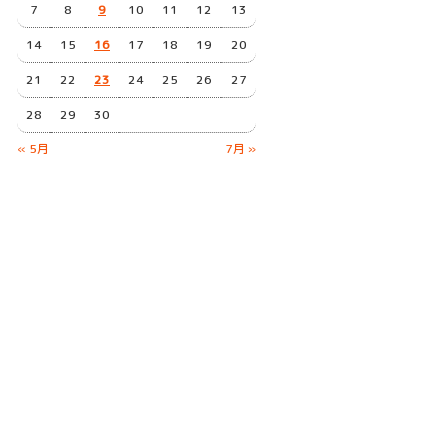
7
8
9
10
11
12
13
14
15
16
17
18
19
20
21
22
23
24
25
26
27
28
29
30
« 5月
7月 »