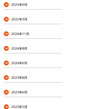
2025年6月
2025年3月
2024年11月
2024年8月
2024年6月
2023年8月
2023年6月
2023年5月