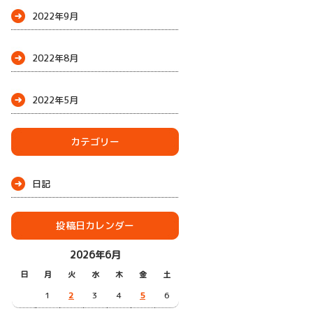
2022年9月
2022年8月
2022年5月
カテゴリー
日記
投稿日カレンダー
2026年6月
日
月
火
水
木
金
土
1
2
3
4
5
6