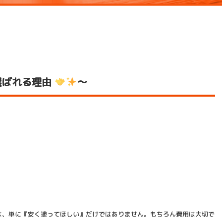
選ばれる理由
～
は、単に『安く塗ってほしい』だけではありません。もちろん費用は大切で