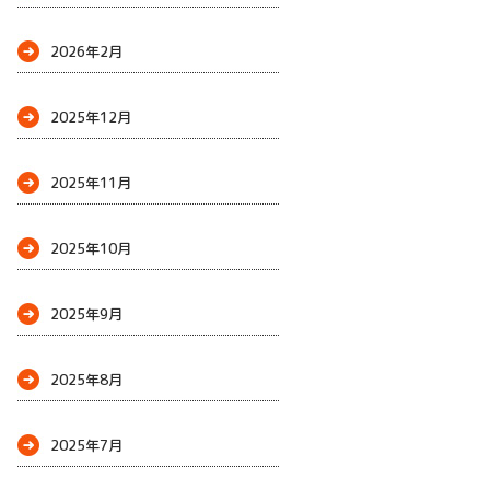
2026年2月
2025年12月
2025年11月
2025年10月
2025年9月
2025年8月
2025年7月