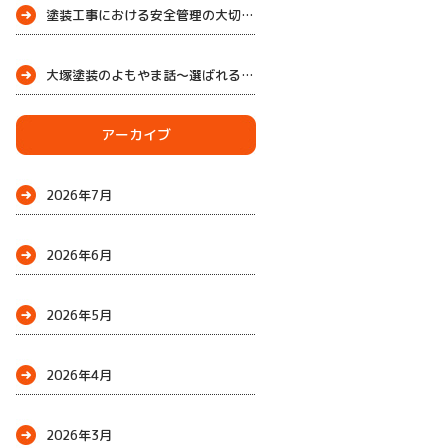
塗装工事における安全管理の大切さ
大塚塗装のよもやま話～選ばれる理由
～
アーカイブ
2026年7月
2026年6月
2026年5月
2026年4月
2026年3月