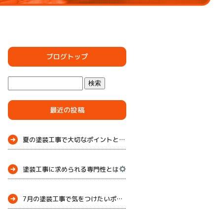
ブログトップ
最近の投稿
夏の塗装工事で大切なポイントとメンテナンス
塗装工事に求められる専門性とは
7月の塗装工事で気をつけたいポイント