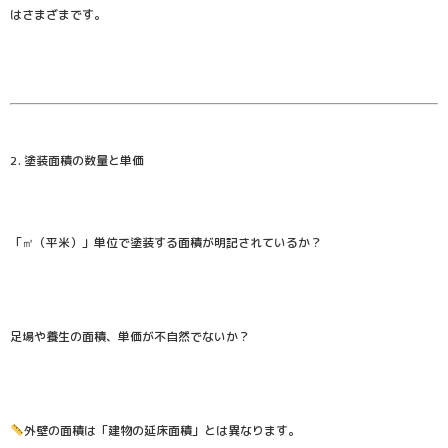
はさまざまです。
2. 塗装面積の数量と単価
「㎡（平米）」単位で塗装する面積が明記されているか？
足場や養生の面積、単価が不自然でないか？
外壁の面積は「建物の延床面積」とは異なります。