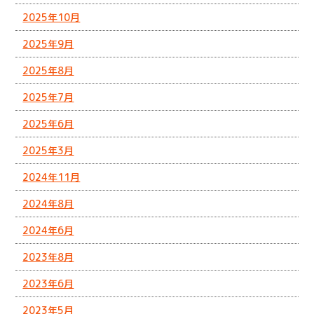
2025年10月
2025年9月
2025年8月
2025年7月
2025年6月
2025年3月
2024年11月
2024年8月
2024年6月
2023年8月
2023年6月
2023年5月