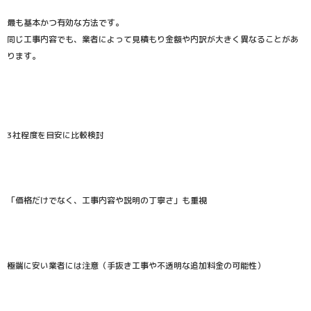
最も基本かつ有効な方法です。
同じ工事内容でも、業者によって見積もり金額や内訳が大きく異なることがあ
ります。
3社程度を目安に比較検討
「価格だけでなく、工事内容や説明の丁寧さ」も重視
極端に安い業者には注意（手抜き工事や不透明な追加料金の可能性）