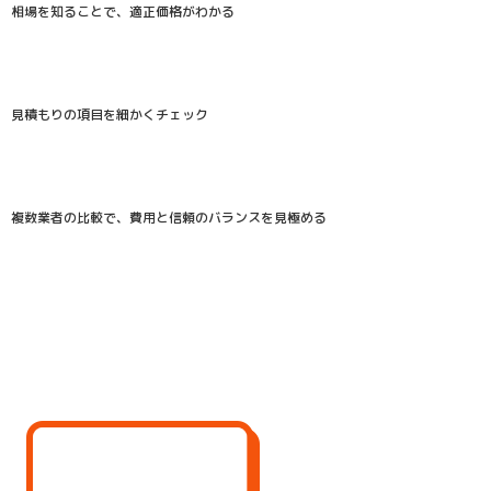
相場を知ることで、適正価格がわかる
見積もりの項目を細かくチェック
複数業者の比較で、費用と信頼のバランスを見極める