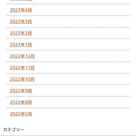
2023年4月
2023年3月
2023年2月
2023年1月
2022年12月
2022年11月
2022年10月
2022年9月
2022年8月
2022年5月
カテゴリー