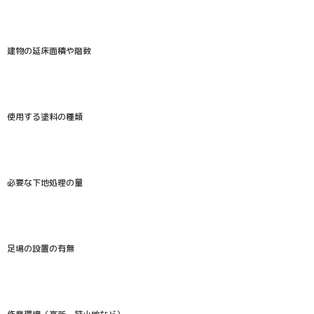
建物の延床面積や階数
使用する塗料の種類
必要な下地処理の量
足場の設置の有無