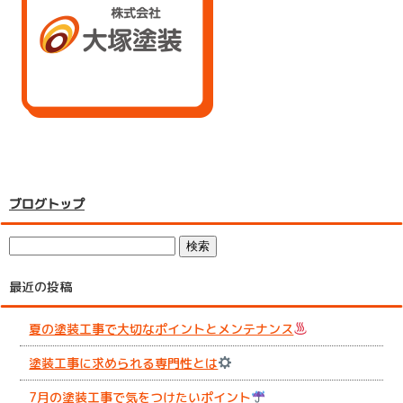
ブログトップ
最近の投稿
夏の塗装工事で大切なポイントとメンテナンス
塗装工事に求められる専門性とは
7月の塗装工事で気をつけたいポイント