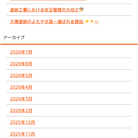
塗装工事における安全管理の大切さ
大塚塗装のよもやま話～選ばれる理由
～
アーカイブ
2026年7月
2026年6月
2026年5月
2026年4月
2026年3月
2026年2月
2025年12月
2025年11月