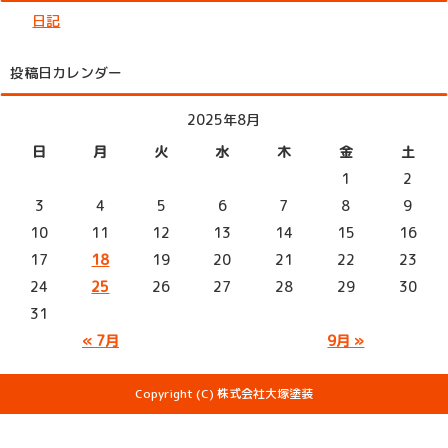
日記
投稿日カレンダー
2025年8月
日
月
火
水
木
金
土
1
2
3
4
5
6
7
8
9
10
11
12
13
14
15
16
17
18
19
20
21
22
23
24
25
26
27
28
29
30
31
« 7月
9月 »
Copyright (C) 株式会社大塚塗装