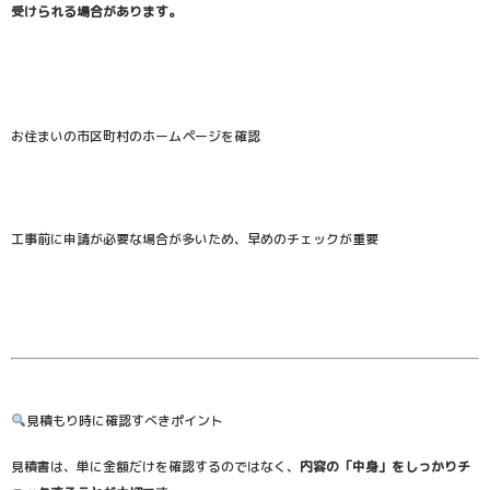
受けられる場合があります。
お住まいの市区町村のホームページを確認
工事前に申請が必要な場合が多いため、早めのチェックが重要
見積もり時に確認すべきポイント
見積書は、単に金額だけを確認するのではなく、
内容の「中身」をしっかりチ