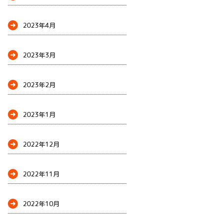
2023年4月
2023年3月
2023年2月
2023年1月
2022年12月
2022年11月
2022年10月