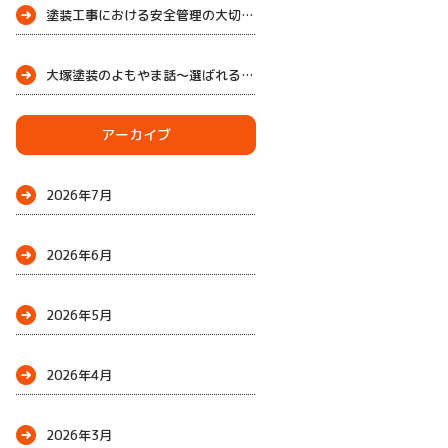
塗装工事における安全管理の大切さ
大塚塗装のよもやま話～選ばれる理由
～
アーカイブ
2026年7月
2026年6月
2026年5月
2026年4月
2026年3月