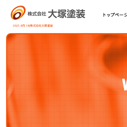
2025 8月 18|株式会社大塚塗装