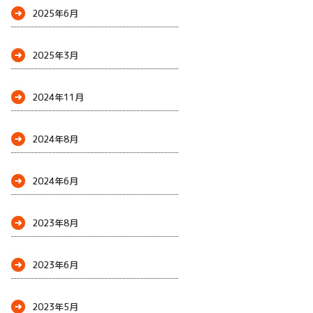
2025年6月
2025年3月
2024年11月
2024年8月
2024年6月
2023年8月
2023年6月
2023年5月