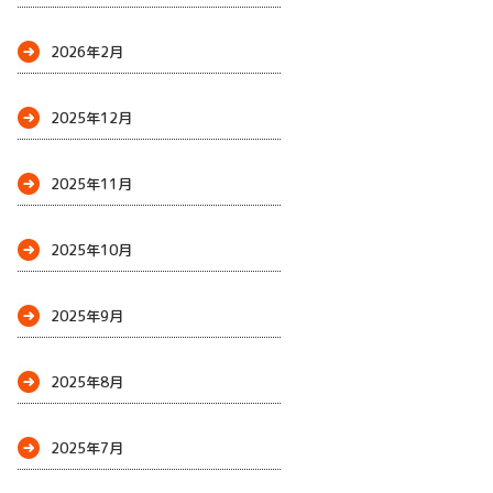
2026年2月
2025年12月
2025年11月
2025年10月
2025年9月
2025年8月
2025年7月