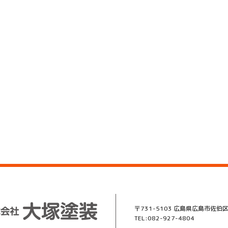
〒731-5103 広島県広島市佐伯区
TEL:082-927-4804