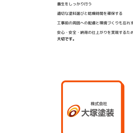
養生をしっかり行う
適切な塗料選びと乾燥時間を確保する
工事前の周囲への配慮と環境づくりも忘れ
安心・安全・納得の仕上がりを実現するた
大切です。