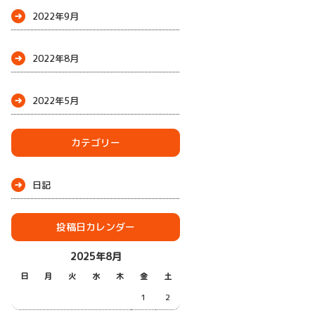
2022年9月
2022年8月
2022年5月
カテゴリー
日記
投稿日カレンダー
2025年8月
日
月
火
水
木
金
土
1
2