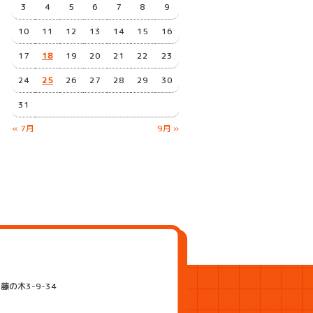
3
4
5
6
7
8
9
10
11
12
13
14
15
16
17
18
19
20
21
22
23
24
25
26
27
28
29
30
31
« 7月
9月 »
藤の木3-9-34