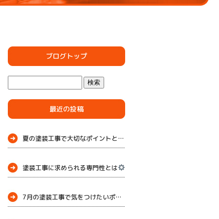
ブログトップ
最近の投稿
夏の塗装工事で大切なポイントとメンテナンス
塗装工事に求められる専門性とは
7月の塗装工事で気をつけたいポイント