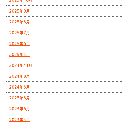
2025年10月
2025年9月
2025年8月
2025年7月
2025年6月
2025年3月
2024年11月
2024年8月
2024年6月
2023年8月
2023年6月
2023年5月