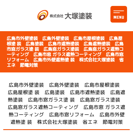
広島市外壁塗装 広島外壁塗装 広島市屋根塗装 広島屋
根塗 装 広島塗装 広島市遮熱塗装 広島遮熱塗装 広島
市窓ガラス塗 装 広島窓ガラス塗装 広島窓ガラス遮熱コ
ーティング 広島市窓 ガラス遮熱コーティング 広島市窓
リフォーム 広島市外壁遮熱塗 装 株式会社大塚塗装 省
エネ 節電対策
広島市外壁塗装 広島外壁塗装 広島市屋根塗装
広島屋根塗 装 広島塗装 広島市遮熱塗装 広島遮
熱塗装 広島市窓ガラス塗 装 広島窓ガラス塗装
広島窓ガラス遮熱コーティング 広島市窓 ガラス遮
熱コーティング 広島市窓リフォーム 広島市外壁
遮熱塗 装 株式会社大塚塗装 省エネ 節電対策