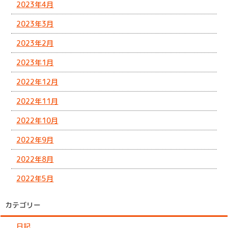
2023年4月
2023年3月
2023年2月
2023年1月
2022年12月
2022年11月
2022年10月
2022年9月
2022年8月
2022年5月
カテゴリー
日記