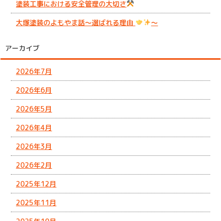
塗装工事における安全管理の大切さ
大塚塗装のよもやま話～選ばれる理由
～
アーカイブ
2026年7月
2026年6月
2026年5月
2026年4月
2026年3月
2026年2月
2025年12月
2025年11月