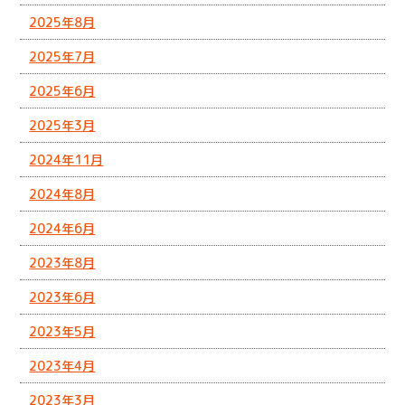
2025年8月
2025年7月
2025年6月
2025年3月
2024年11月
2024年8月
2024年6月
2023年8月
2023年6月
2023年5月
2023年4月
2023年3月