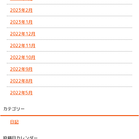
2023年2月
2023年1月
2022年12月
2022年11月
2022年10月
2022年9月
2022年8月
2022年5月
カテゴリー
日記
投稿日カレンダー