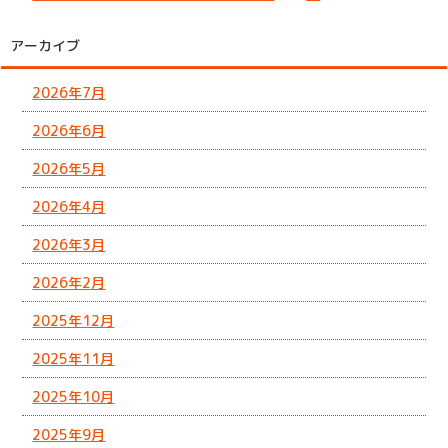
アーカイブ
2026年7月
2026年6月
2026年5月
2026年4月
2026年3月
2026年2月
2025年12月
2025年11月
2025年10月
2025年9月