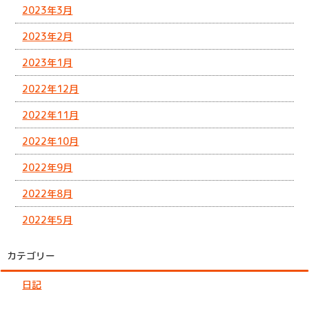
2023年3月
2023年2月
2023年1月
2022年12月
2022年11月
2022年10月
2022年9月
2022年8月
2022年5月
カテゴリー
日記