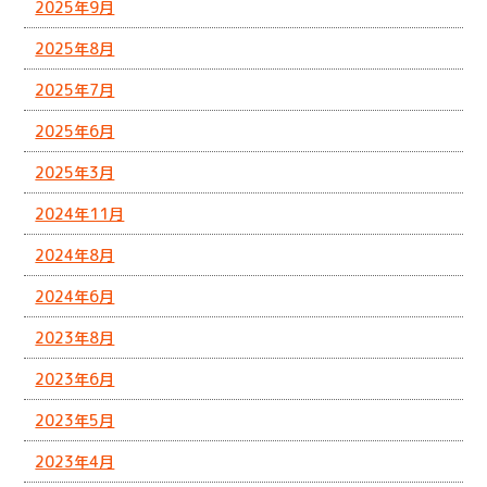
2025年9月
2025年8月
2025年7月
2025年6月
2025年3月
2024年11月
2024年8月
2024年6月
2023年8月
2023年6月
2023年5月
2023年4月