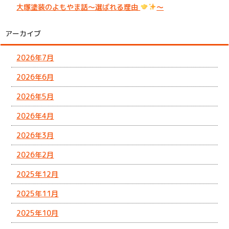
大塚塗装のよもやま話～選ばれる理由
～
アーカイブ
2026年7月
2026年6月
2026年5月
2026年4月
2026年3月
2026年2月
2025年12月
2025年11月
2025年10月