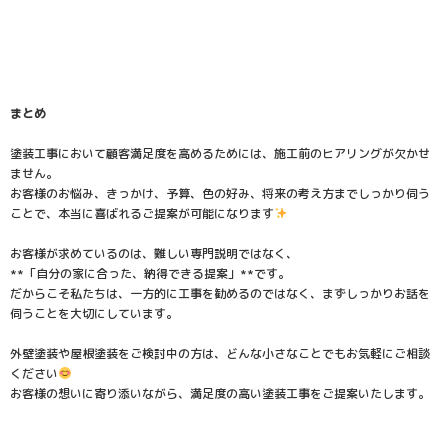
まとめ
塗装工事において顧客満足度を高めるためには、施工前のヒアリングが欠かせ
ません。
お客様のお悩み、きっかけ、予算、色の好み、将来の考え方までしっかり伺う
ことで、本当に喜ばれるご提案が可能になります
お客様が求めているのは、難しい専門説明ではなく、
**「自分の家に合った、納得できる提案」**です。
だからこそ私たちは、一方的に工事を勧めるのではなく、まずしっかりお話を
伺うことを大切にしています。
外壁塗装や屋根塗装をご検討中の方は、どんな小さなことでもお気軽にご相談
ください
お客様の想いに寄り添いながら、満足度の高い塗装工事をご提案いたします。