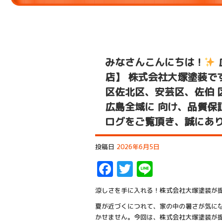
みなさんこんにちは！
店】 株式会社大塚塗装で
区佐北区、安芸区、佐伯 
広島全域に 向け、品質保
ログをご覧頂き、誠にあ
投稿日
2026年6月5日
Facebook
Twitter
Line
涼しさを手に入れる！株式会社大塚塗装が
夏が近づくにつれて、家の中の暑さが気に
かせません。今回は、株式会社大塚塗装が