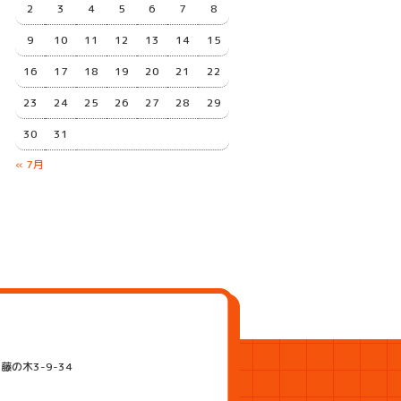
2
3
4
5
6
7
8
9
10
11
12
13
14
15
16
17
18
19
20
21
22
23
24
25
26
27
28
29
30
31
« 7月
藤の木3-9-34