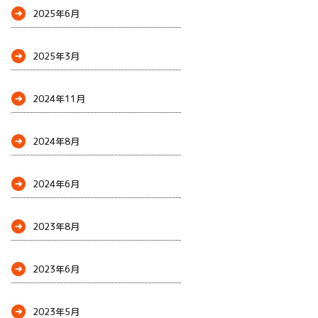
2025年6月
2025年3月
2024年11月
2024年8月
2024年6月
2023年8月
2023年6月
2023年5月