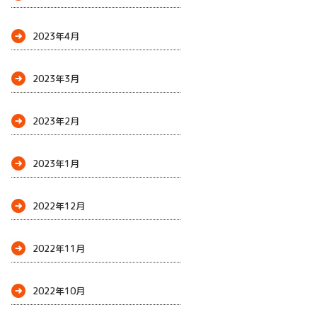
2023年4月
2023年3月
2023年2月
2023年1月
2022年12月
2022年11月
2022年10月