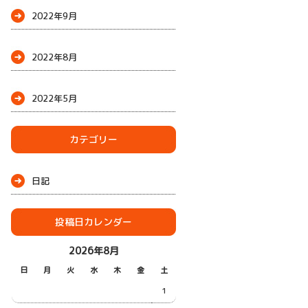
2022年9月
2022年8月
2022年5月
カテゴリー
日記
投稿日カレンダー
2026年8月
日
月
火
水
木
金
土
1