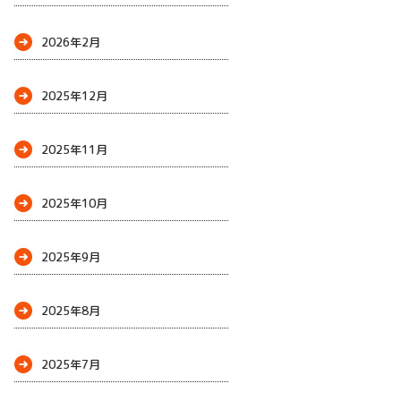
2026年2月
2025年12月
2025年11月
2025年10月
2025年9月
2025年8月
2025年7月