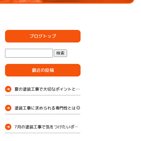
ブログトップ
最近の投稿
夏の塗装工事で大切なポイントとメンテナンス
塗装工事に求められる専門性とは
7月の塗装工事で気をつけたいポイント