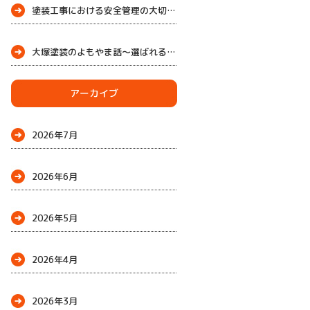
塗装工事における安全管理の大切さ
大塚塗装のよもやま話～選ばれる理由
～
アーカイブ
2026年7月
2026年6月
2026年5月
2026年4月
2026年3月