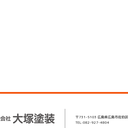
〒731-5103 広島県広島市佐伯区
TEL:082-927-4804