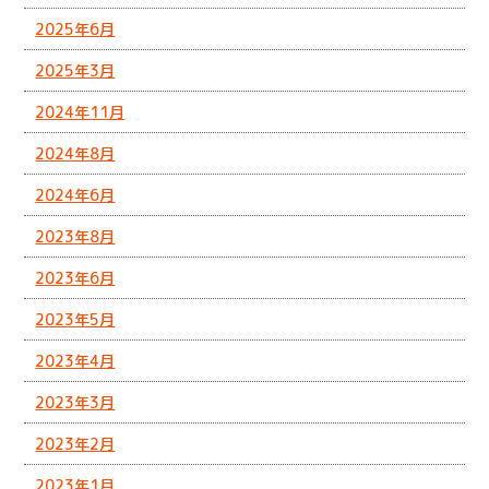
2025年6月
2025年3月
2024年11月
2024年8月
2024年6月
2023年8月
2023年6月
2023年5月
2023年4月
2023年3月
2023年2月
2023年1月