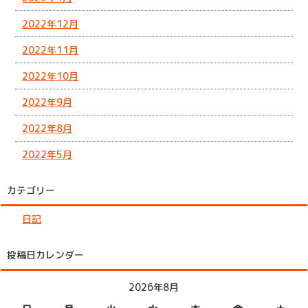
2022年12月
2022年11月
2022年10月
2022年9月
2022年8月
2022年5月
カテゴリー
日記
投稿日カレンダー
2026年8月