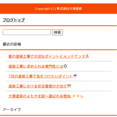
Copyright (C) 株式会社大塚塗装
ブログトップ
最近の投稿
夏の塗装工事で大切なポイントとメンテナンス
塗装工事に求められる専門性とは
7月の塗装工事で気をつけたいポイント
塗装工事における安全管理の大切さ
大塚塗装のよもやま話～選ばれる理由
～
アーカイブ