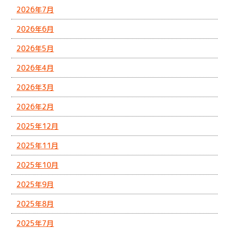
2026年7月
2026年6月
2026年5月
2026年4月
2026年3月
2026年2月
2025年12月
2025年11月
2025年10月
2025年9月
2025年8月
2025年7月