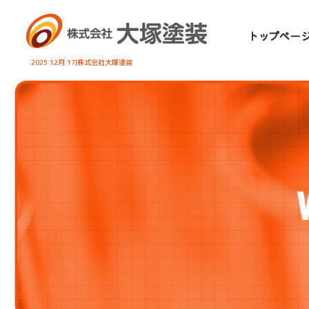
2025 12月 17|株式会社大塚塗装