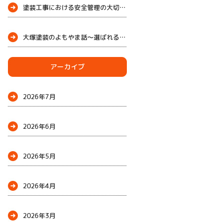
塗装工事における安全管理の大切さ
大塚塗装のよもやま話～選ばれる理由
～
アーカイブ
2026年7月
2026年6月
2026年5月
2026年4月
2026年3月