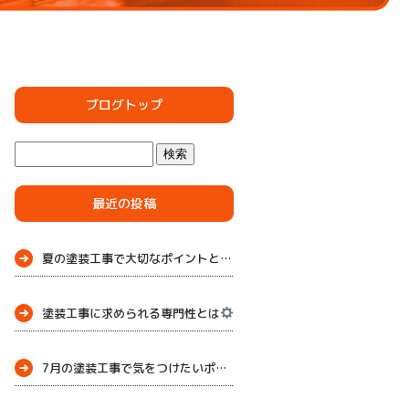
ブログトップ
最近の投稿
夏の塗装工事で大切なポイントとメンテナンス
塗装工事に求められる専門性とは
7月の塗装工事で気をつけたいポイント