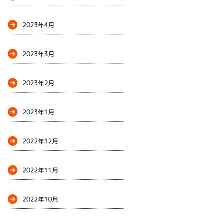
2023年4月
2023年3月
2023年2月
2023年1月
2022年12月
2022年11月
2022年10月