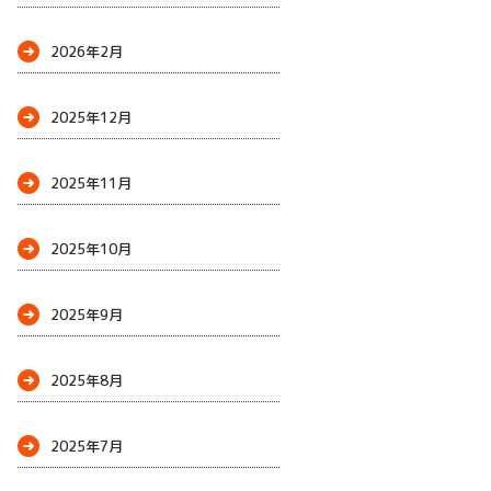
2026年2月
2025年12月
2025年11月
2025年10月
2025年9月
2025年8月
2025年7月