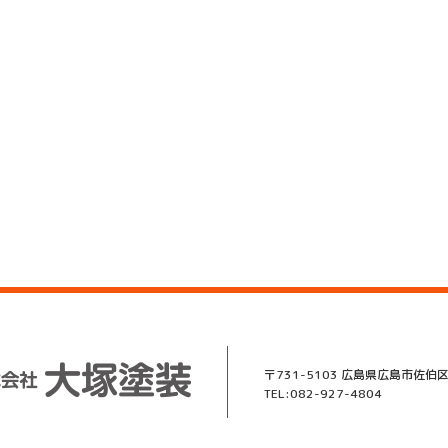
〒731-5103 広島県広島市佐伯区
TEL:082-927-4804