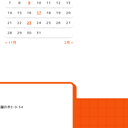
7
8
9
10
11
12
13
14
15
16
17
18
19
20
21
22
23
24
25
26
27
28
29
30
31
« 11月
2月 »
藤の木3-9-34