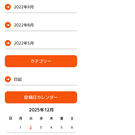
2022年9月
2022年8月
2022年5月
カテゴリー
日記
投稿日カレンダー
2025年12月
日
月
火
水
木
金
土
1
2
3
4
5
6