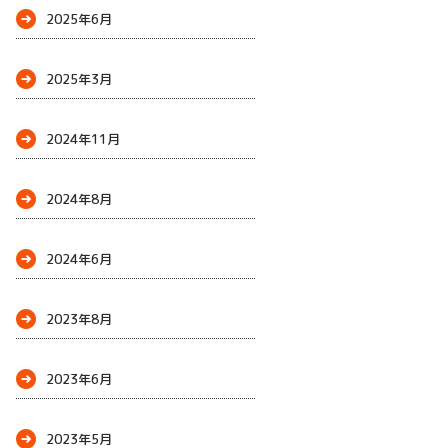
2025年6月
2025年3月
2024年11月
2024年8月
2024年6月
2023年8月
2023年6月
2023年5月