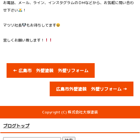
お電話、メール、ライン、インスタグラムのＤMなどから、お気軽に問い合わ
せ下さい
！
マツリ社長
もお待ちしてます
宜しくお願い致します！
←
広島市 外壁塗装 外壁リフォーム
広島市外壁塗装 外壁リフォーム
→
Copyright (C) 株式会社大塚塗装
ブログトップ