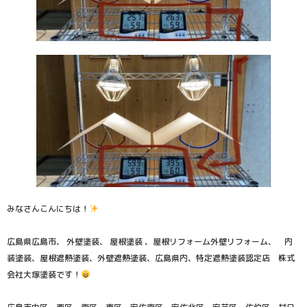
みなさんこんにちは！
広島県広島市、 外壁塗装、 屋根塗装 、屋根リフォーム外壁リフォーム、 内
装塗装、屋根遮熱塗装、外壁遮熱塗装、広島県内、特定遮熱塗装認定店 株式
会社大塚塗装です！