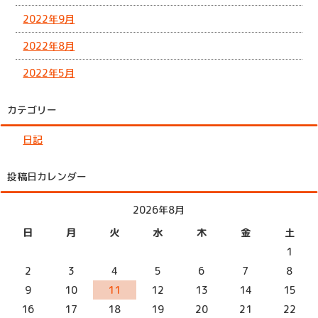
2022年9月
2022年8月
2022年5月
カテゴリー
日記
投稿日カレンダー
2026年8月
日
月
火
水
木
金
土
1
2
3
4
5
6
7
8
9
10
11
12
13
14
15
16
17
18
19
20
21
22