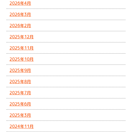
2026年4月
2026年3月
2026年2月
2025年12月
2025年11月
2025年10月
2025年9月
2025年8月
2025年7月
2025年6月
2025年3月
2024年11月