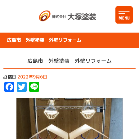
広島市 外壁塗装 外壁リフォーム
広島市 外壁塗装 外壁リフォーム
投稿日
2022年9月6日
Facebook
Twitter
Line