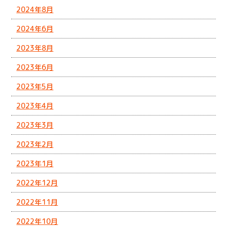
2024年8月
2024年6月
2023年8月
2023年6月
2023年5月
2023年4月
2023年3月
2023年2月
2023年1月
2022年12月
2022年11月
2022年10月