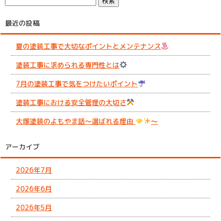
最近の投稿
夏の塗装工事で大切なポイントとメンテナンス
塗装工事に求められる専門性とは
7月の塗装工事で気をつけたいポイント
塗装工事における安全管理の大切さ
大塚塗装のよもやま話～選ばれる理由
～
アーカイブ
2026年7月
2026年6月
2026年5月