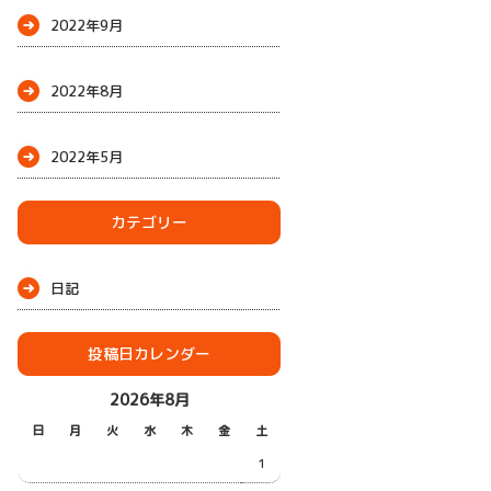
2022年9月
2022年8月
2022年5月
カテゴリー
日記
投稿日カレンダー
2026年8月
日
月
火
水
木
金
土
1