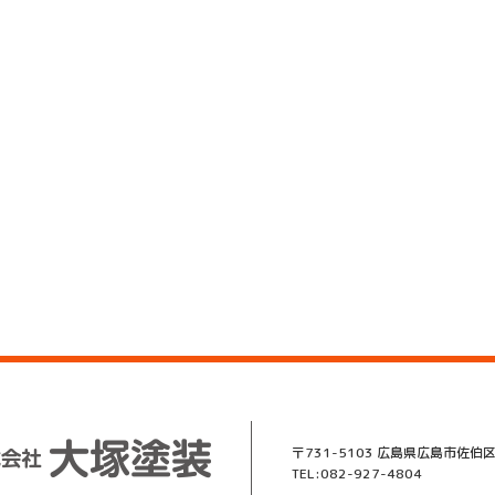
〒731-5103 広島県広島市佐伯区
TEL:082-927-4804