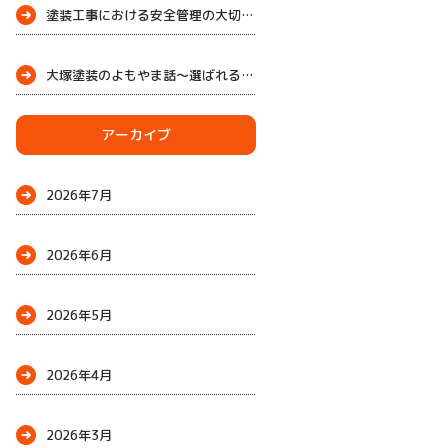
塗装工事における安全管理の大切さ
大塚塗装のよもやま話～選ばれる理由
～
アーカイブ
2026年7月
2026年6月
2026年5月
2026年4月
2026年3月