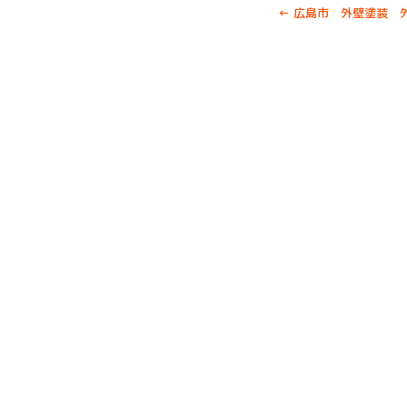
←
広島市 外壁塗装 