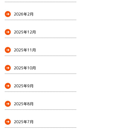
2026年2月
2025年12月
2025年11月
2025年10月
2025年9月
2025年8月
2025年7月