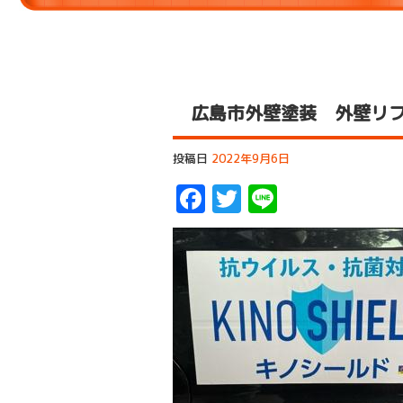
広島市外壁塗装 外壁リ
投稿日
2022年9月6日
Facebook
Twitter
Line