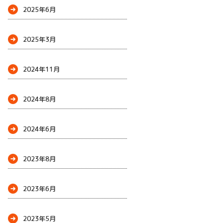
2025年6月
2025年3月
2024年11月
2024年8月
2024年6月
2023年8月
2023年6月
2023年5月