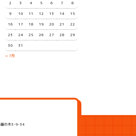
2
3
4
5
6
7
8
9
10
11
12
13
14
15
16
17
18
19
20
21
22
23
24
25
26
27
28
29
30
31
« 7月
藤の木3-9-34