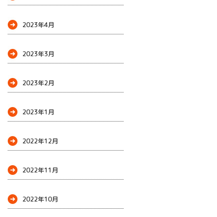
2023年4月
2023年3月
2023年2月
2023年1月
2022年12月
2022年11月
2022年10月