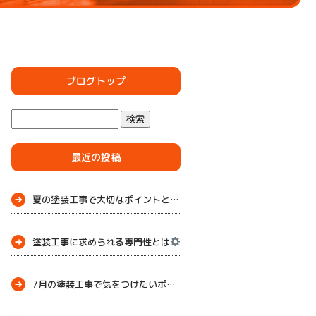
ブログトップ
最近の投稿
夏の塗装工事で大切なポイントとメンテナンス
塗装工事に求められる専門性とは
7月の塗装工事で気をつけたいポイント