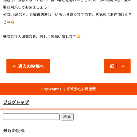
暑さ対策しておきましょう！
公式LINEなど、ご連絡方法は、いろいろありますので、お気軽にお声掛けくだ
さい
株式会社大塚塗装を、宜しくお願い致します
←
過去の投稿へ
虹
→
Copyright (C) 株式会社大塚塗装
ブログトップ
最近の投稿