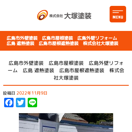
広島市外壁塗装 広島市屋根塗装 広島外壁リフォーム
広島 遮熱塗装 広島市屋根遮熱塗装 株式会社大塚塗装
広島市外壁塗装 広島市屋根塗装 広島外壁リフォ
ーム 広島 遮熱塗装 広島市屋根遮熱塗装 株式会
社大塚塗装
投稿日
2022年11月9日
Facebook
Twitter
Line