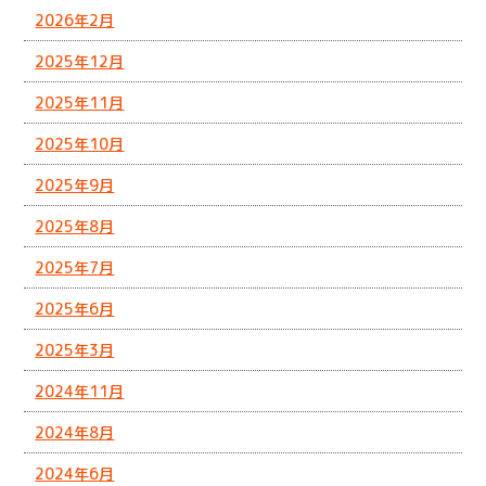
2026年2月
2025年12月
2025年11月
2025年10月
2025年9月
2025年8月
2025年7月
2025年6月
2025年3月
2024年11月
2024年8月
2024年6月