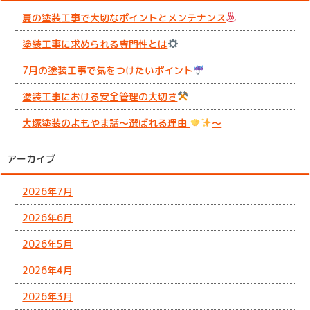
夏の塗装工事で大切なポイントとメンテナンス
塗装工事に求められる専門性とは
7月の塗装工事で気をつけたいポイント
塗装工事における安全管理の大切さ
大塚塗装のよもやま話～選ばれる理由
～
アーカイブ
2026年7月
2026年6月
2026年5月
2026年4月
2026年3月