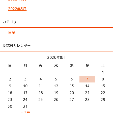
2022年5月
カテゴリー
日記
投稿日カレンダー
2026年8月
日
月
火
水
木
金
土
1
2
3
4
5
6
7
8
9
10
11
12
13
14
15
16
17
18
19
20
21
22
23
24
25
26
27
28
29
30
31