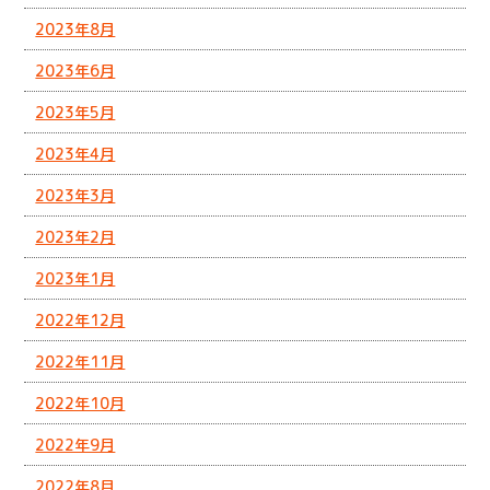
2023年8月
2023年6月
2023年5月
2023年4月
2023年3月
2023年2月
2023年1月
2022年12月
2022年11月
2022年10月
2022年9月
2022年8月