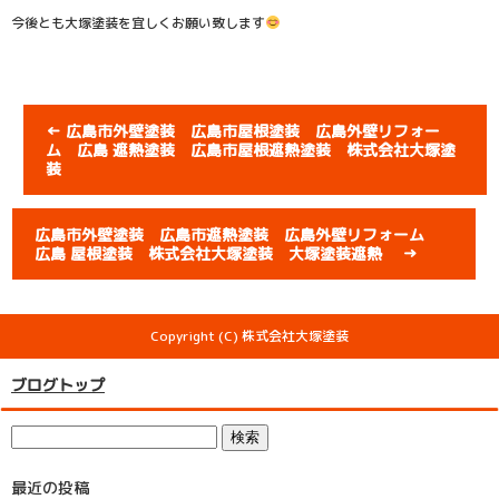
今後とも大塚塗装を宜しくお願い致します
←
広島市外壁塗装 広島市屋根塗装 広島外壁リフォー
ム 広島 遮熱塗装 広島市屋根遮熱塗装 株式会社大塚塗
装
広島市外壁塗装 広島市遮熱塗装 広島外壁リフォーム
広島 屋根塗装 株式会社大塚塗装 大塚塗装遮熱
→
Copyright (C) 株式会社大塚塗装
ブログトップ
最近の投稿