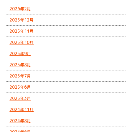
2026年2月
2025年12月
2025年11月
2025年10月
2025年9月
2025年8月
2025年7月
2025年6月
2025年3月
2024年11月
2024年8月
2024年6月