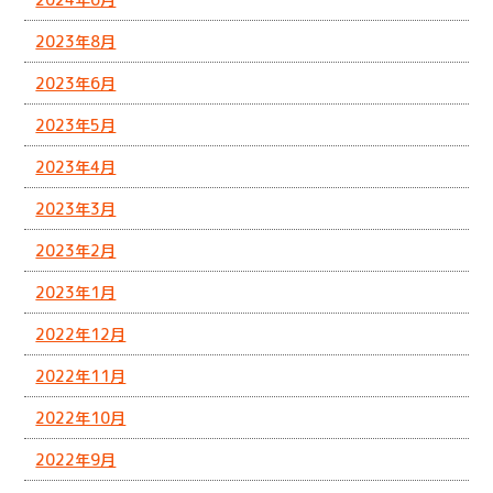
2023年8月
2023年6月
2023年5月
2023年4月
2023年3月
2023年2月
2023年1月
2022年12月
2022年11月
2022年10月
2022年9月