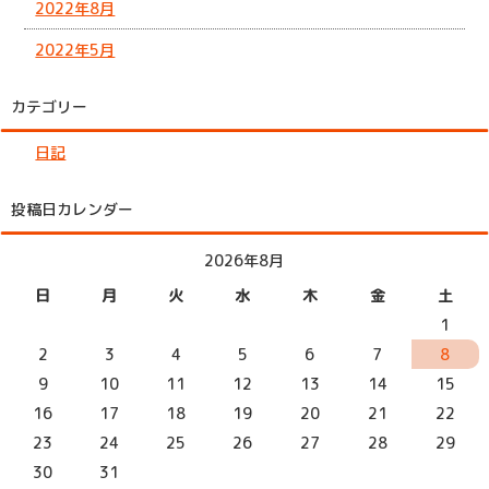
2022年8月
2022年5月
カテゴリー
日記
投稿日カレンダー
2026年8月
日
月
火
水
木
金
土
1
2
3
4
5
6
7
8
9
10
11
12
13
14
15
16
17
18
19
20
21
22
23
24
25
26
27
28
29
30
31