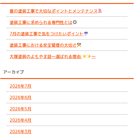
夏の塗装工事で大切なポイントとメンテナンス
塗装工事に求められる専門性とは
7月の塗装工事で気をつけたいポイント
塗装工事における安全管理の大切さ
大塚塗装のよもやま話～選ばれる理由
～
アーカイブ
2026年7月
2026年6月
2026年5月
2026年4月
2026年3月