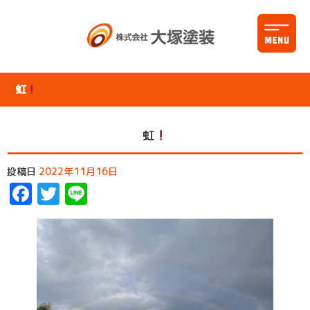
虹
虹
投稿日
2022年11月16日
Facebook
Twitter
Line