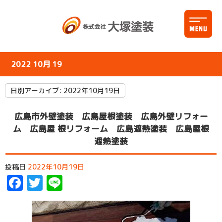
2022 10月 19
日別アーカイブ:
2022年10月19日
広島市外壁塗装 広島屋根塗装 広島外壁リフォー
ム 広島屋 根リフォーム 広島遮熱塗装 広島屋根
遮熱塗装
投稿日
2022年10月19日
Facebook
Twitter
Line