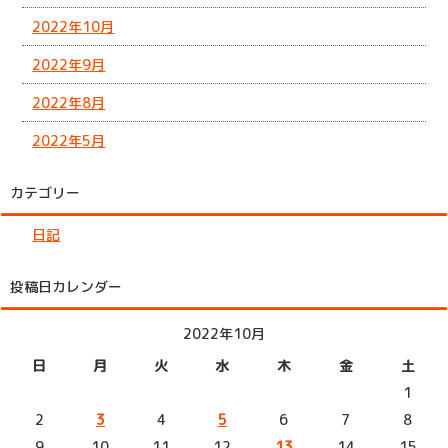
2022年10月
2022年9月
2022年8月
2022年5月
カテゴリー
日記
投稿日カレンダー
2022年10月
日
月
火
水
木
金
土
1
2
3
4
5
6
7
8
9
10
11
12
13
14
15