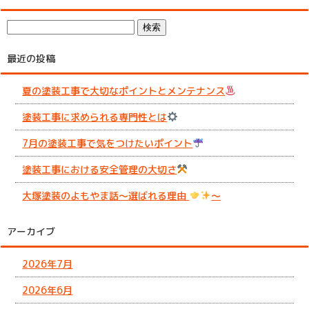
最近の投稿
夏の塗装工事で大切なポイントとメンテナンス
塗装工事に求められる専門性とは
7月の塗装工事で気をつけたいポイント
塗装工事における安全管理の大切さ
大塚塗装のよもやま話～選ばれる理由
～
アーカイブ
2026年7月
2026年6月