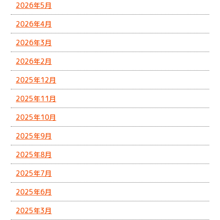
2026年5月
2026年4月
2026年3月
2026年2月
2025年12月
2025年11月
2025年10月
2025年9月
2025年8月
2025年7月
2025年6月
2025年3月