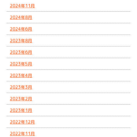
2024年11月
2024年8月
2024年6月
2023年8月
2023年6月
2023年5月
2023年4月
2023年3月
2023年2月
2023年1月
2022年12月
2022年11月