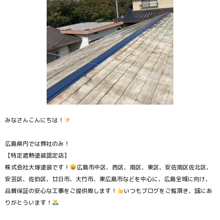
みなさんこんにちは！
広島県内では弊社のみ！
【特定遮熱塗装認定店】
株式会社大塚塗装です！
広島市中区、西区、南区、東区、安佐南区佐北区、
安芸区、佐伯区、廿日市、大竹市、東広島市などを中心に、広島全域に向け、
品質保証の安心な工事をご提供致します！
いつもブログをご覧頂き、誠にあ
りがとういます！