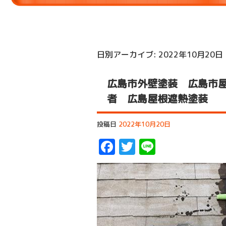
日別アーカイブ:
2022年10月20日
広島市外壁塗装 広島市屋
者 広島屋根遮熱塗装
投稿日
2022年10月20日
Facebook
Twitter
Line