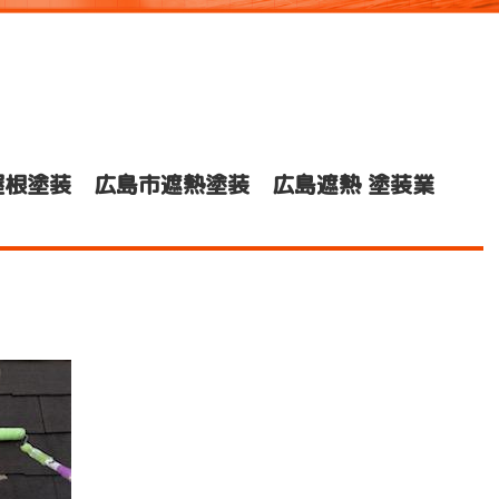
根塗装 広島市遮熱塗装 広島遮熱 塗装業