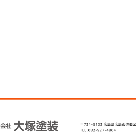
〒731-5103 広島県広島市佐伯区
TEL:082-927-4804