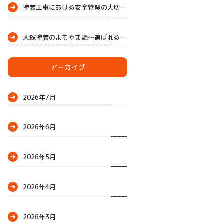
塗装工事における安全管理の大切さ
大塚塗装のよもやま話～選ばれる理由
～
アーカイブ
2026年7月
2026年6月
2026年5月
2026年4月
2026年3月