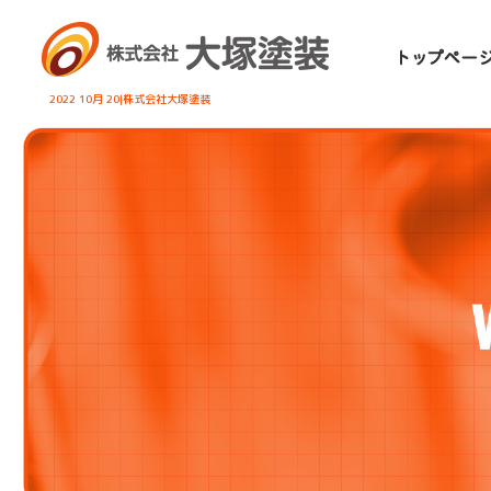
2022 10月 20|株式会社大塚塗装