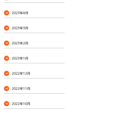
2023年4月
2023年3月
2023年2月
2023年1月
2022年12月
2022年11月
2022年10月