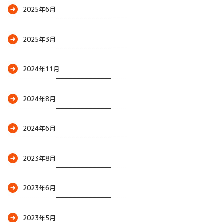
2025年6月
2025年3月
2024年11月
2024年8月
2024年6月
2023年8月
2023年6月
2023年5月