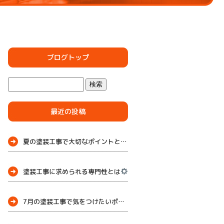
ブログトップ
最近の投稿
夏の塗装工事で大切なポイントとメンテナンス
塗装工事に求められる専門性とは
7月の塗装工事で気をつけたいポイント