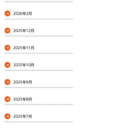
2026年2月
2025年12月
2025年11月
2025年10月
2025年9月
2025年8月
2025年7月