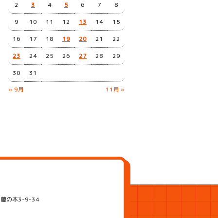
2
3
4
5
6
7
8
9
10
11
12
13
14
15
16
17
18
19
20
21
22
23
24
25
26
27
28
29
30
31
« 9月
11月 »
藤の木3-9-34