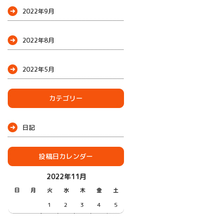
2022年9月
2022年8月
2022年5月
カテゴリー
日記
投稿日カレンダー
2022年11月
日
月
火
水
木
金
土
1
2
3
4
5