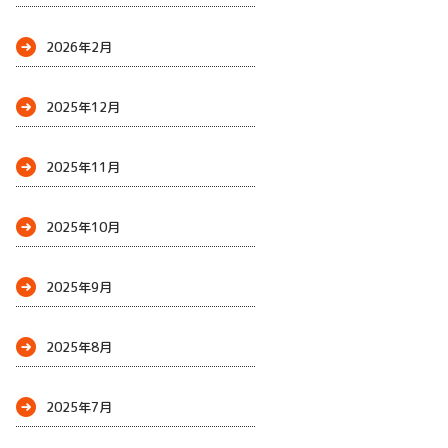
2026年2月
2025年12月
2025年11月
2025年10月
2025年9月
2025年8月
2025年7月