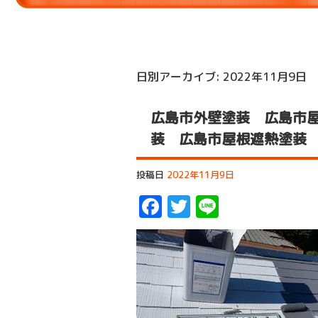
日別アーカイブ:
2022年11月9日
広島市外壁塗装 広島市屋
装 広島市屋根遮熱塗装
投稿日
2022年11月9日
Facebook
Twitter
Line