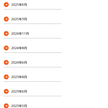
2025年6月
2025年3月
2024年11月
2024年8月
2024年6月
2023年8月
2023年6月
2023年5月