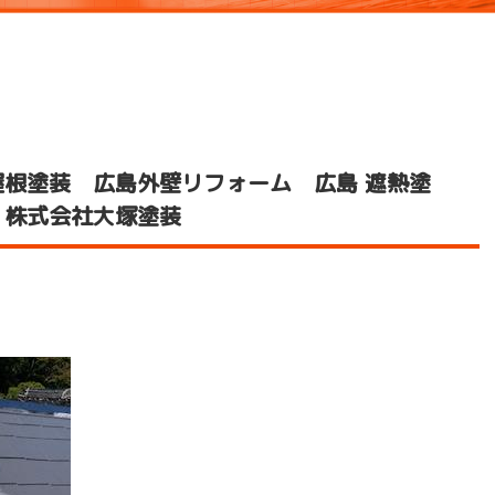
根塗装 広島外壁リフォーム 広島 遮熱塗
 株式会社大塚塗装