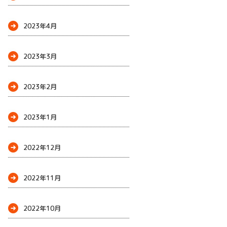
2023年4月
2023年3月
2023年2月
2023年1月
2022年12月
2022年11月
2022年10月