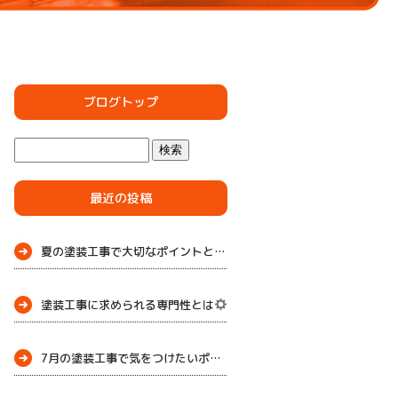
ブログトップ
最近の投稿
夏の塗装工事で大切なポイントとメンテナンス
塗装工事に求められる専門性とは
7月の塗装工事で気をつけたいポイント