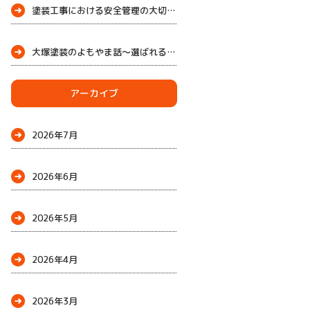
塗装工事における安全管理の大切さ
大塚塗装のよもやま話～選ばれる理由
～
アーカイブ
2026年7月
2026年6月
2026年5月
2026年4月
2026年3月