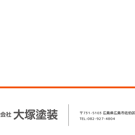
〒731-5103 広島県広島市佐伯区
TEL:082-927-4804