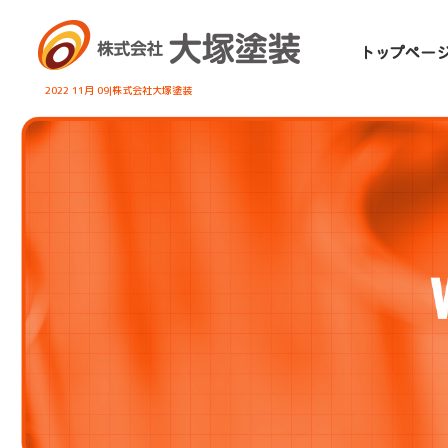
2022 11月 09|株式会社大塚塗装