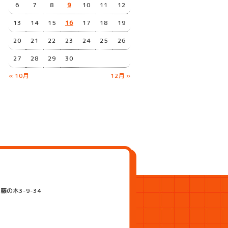
6
7
8
9
10
11
12
13
14
15
16
17
18
19
20
21
22
23
24
25
26
27
28
29
30
« 10月
12月 »
藤の木3-9-34