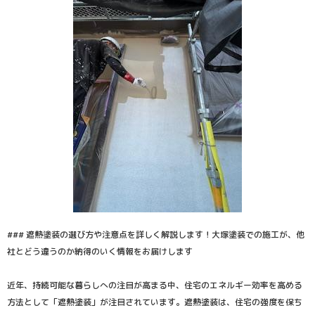
### 遮熱塗装の選び方や注意点を詳しく解説します！大塚塗装での施工が、他
社とどう違うのか納得のいく情報をお届けします
近年、持続可能な暮らしへの注目が高まる中、住宅のエネルギー効率を高める
方法として「遮熱塗装」が注目されています。遮熱塗装は、住宅の強度を保ち