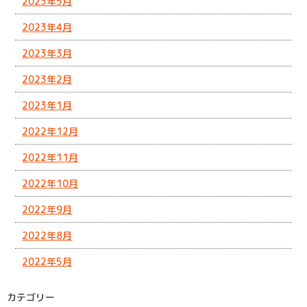
2023年5月
2023年4月
2023年3月
2023年2月
2023年1月
2022年12月
2022年11月
2022年10月
2022年9月
2022年8月
2022年5月
カテゴリー