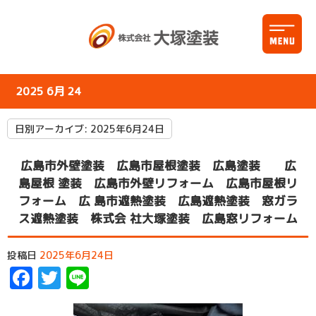
2025 6月 24
日別アーカイブ:
2025年6月24日
広島市外壁塗装 広島市屋根塗装 広島塗装 広
島屋根 塗装 広島市外壁リフォーム 広島市屋根リ
フォーム 広 島市遮熱塗装 広島遮熱塗装 窓ガラ
ス遮熱塗装 株式会 社大塚塗装 広島窓リフォーム
投稿日
2025年6月24日
Facebook
Twitter
Line