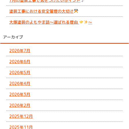
7月の塗装工事で気をつけたいポイント
塗装工事における安全管理の大切さ
大塚塗装のよもやま話～選ばれる理由
～
アーカイブ
2026年7月
2026年6月
2026年5月
2026年4月
2026年3月
2026年2月
2025年12月
2025年11月