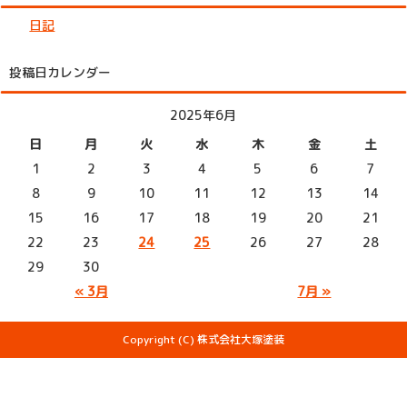
日記
投稿日カレンダー
2025年6月
日
月
火
水
木
金
土
1
2
3
4
5
6
7
8
9
10
11
12
13
14
15
16
17
18
19
20
21
22
23
24
25
26
27
28
29
30
« 3月
7月 »
Copyright (C) 株式会社大塚塗装