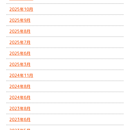
2025年10月
2025年9月
2025年8月
2025年7月
2025年6月
2025年3月
2024年11月
2024年8月
2024年6月
2023年8月
2023年6月