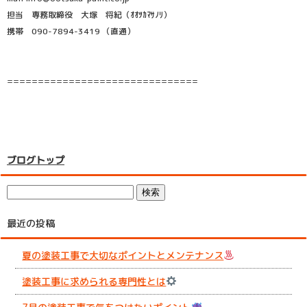
担当 専務取締役 大塚 将紀（ｵｵﾂｶﾏｻﾉﾘ）
携帯 090-7894-3419 （直通）
===============================
ブログトップ
最近の投稿
夏の塗装工事で大切なポイントとメンテナンス
塗装工事に求められる専門性とは