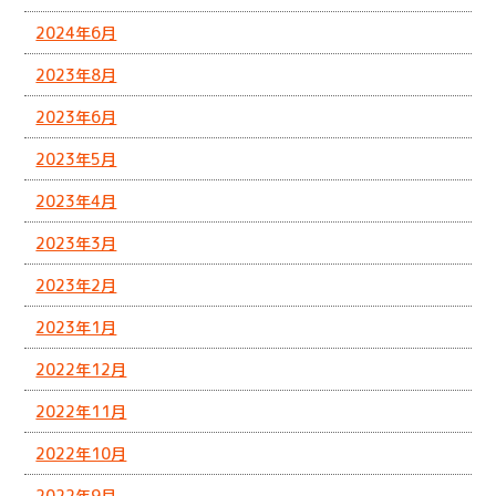
2024年6月
2023年8月
2023年6月
2023年5月
2023年4月
2023年3月
2023年2月
2023年1月
2022年12月
2022年11月
2022年10月
2022年9月