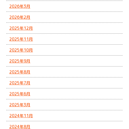
2026年3月
2026年2月
2025年12月
2025年11月
2025年10月
2025年9月
2025年8月
2025年7月
2025年6月
2025年3月
2024年11月
2024年8月