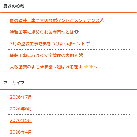
最近の投稿
夏の塗装工事で大切なポイントとメンテナンス
塗装工事に求められる専門性とは
7月の塗装工事で気をつけたいポイント
塗装工事における安全管理の大切さ
大塚塗装のよもやま話～選ばれる理由
～
アーカイブ
2026年7月
2026年6月
2026年5月
2026年4月