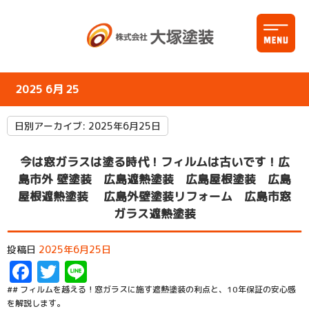
2025 6月 25
日別アーカイブ:
2025年6月25日
今は窓ガラスは塗る時代！フィルムは古いです！広
島市外 壁塗装 広島遮熱塗装 広島屋根塗装 広島
屋根遮熱塗装 広島外壁塗装リフォーム 広島市窓
ガラス遮熱塗装
投稿日
2025年6月25日
Facebook
Twitter
Line
## フィルムを越える！窓ガラスに施す遮熱塗装の利点と、10年保証の安心感
を解説します。