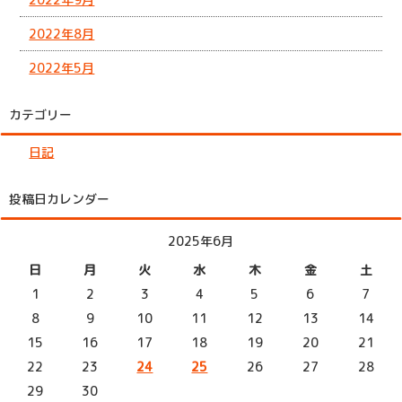
2022年8月
2022年5月
カテゴリー
日記
投稿日カレンダー
2025年6月
日
月
火
水
木
金
土
1
2
3
4
5
6
7
8
9
10
11
12
13
14
15
16
17
18
19
20
21
22
23
24
25
26
27
28
29
30