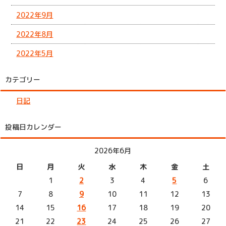
2022年9月
2022年8月
2022年5月
カテゴリー
日記
投稿日カレンダー
2026年6月
日
月
火
水
木
金
土
1
2
3
4
5
6
7
8
9
10
11
12
13
14
15
16
17
18
19
20
21
22
23
24
25
26
27