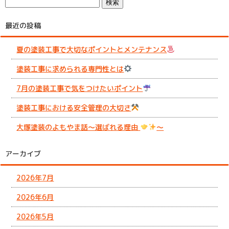
最近の投稿
夏の塗装工事で大切なポイントとメンテナンス
塗装工事に求められる専門性とは
7月の塗装工事で気をつけたいポイント
塗装工事における安全管理の大切さ
大塚塗装のよもやま話～選ばれる理由
～
アーカイブ
2026年7月
2026年6月
2026年5月