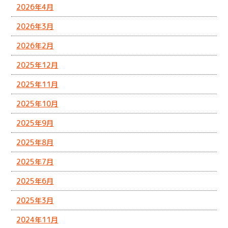
2026年4月
2026年3月
2026年2月
2025年12月
2025年11月
2025年10月
2025年9月
2025年8月
2025年7月
2025年6月
2025年3月
2024年11月